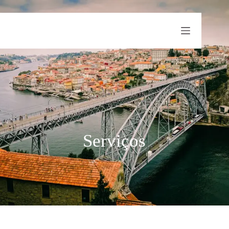
Serviços