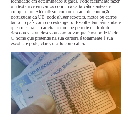
identidade em determinados lugares. Pode facilmente fazer
um test drive em carros com uma carta válida antes de
comprar um. Além disso, com uma carta de condução
portuguesa da UE, pode alugar scooters, motos ou carros
tanto no país como no estrangeiro. Escolhe também a idade
que constará na carteira, o que lhe permite usufruir de
descontos para idosos ou comprovar que é maior de idade.
O nome que pretende na sua carteira é totalmente à sua
escolha e pode, claro, usá-lo como álibi.