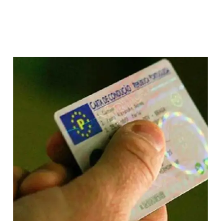
Melhor preço
Profissional de
confiança