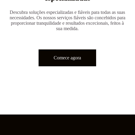
Descubra soluções especializadas e fiáveis ​​para todas as suas
necessidades. Os nossos serviços fiáveis ​​são concebidos para
proporcionar tranquilidade e resultados excecionais, feitos à
sua medida.
Comece agora