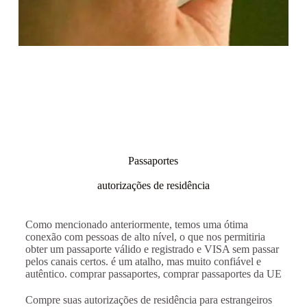
Passaportes
autorizações de residência
Como mencionado anteriormente, temos uma ótima
conexão com pessoas de alto nível, o que nos permitiria
obter um passaporte válido e registrado e VISA sem passar
pelos canais certos. é um atalho, mas muito confiável e
autêntico. comprar passaportes, comprar passaportes da UE
Compre suas autorizações de residência para estrangeiros