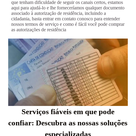
que tenham dificuldade de seguir os canais certos, estamos
aqui para ajudá-lo e lhe forneceríamos qualquer documento
associado à autorização de residência, incluindo a
cidadania, basta entrar em contato conosco para entender
nossos termos de serviço e como é fácil você pode comprar
as autorizações de residência
Serviços fiáveis ​​em que pode
confiar: Descubra as nossas soluções
especializadas