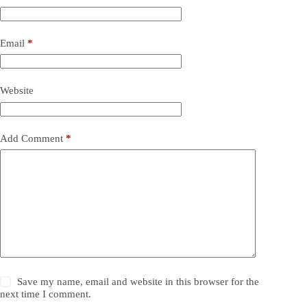
Email
*
Website
Add Comment
*
Save my name, email and website in this browser for the
next time I comment.