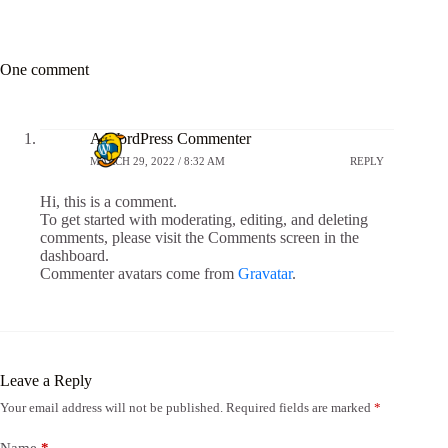
One comment
A WordPress Commenter
MARCH 29, 2022 / 8:32 AM
REPLY
Hi, this is a comment.
To get started with moderating, editing, and deleting
comments, please visit the Comments screen in the
dashboard.
Commenter avatars come from
Gravatar
.
Leave a Reply
Your email address will not be published.
Required fields are marked
*