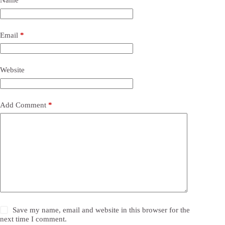
Name
*
Email
*
Website
Add Comment
*
Save my name, email and website in this browser for the
next time I comment.